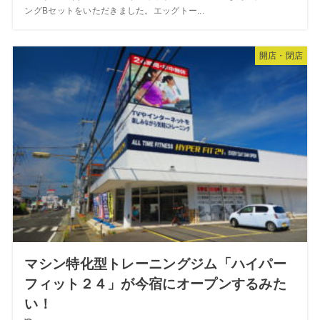
ングBセットをいただきました。エッグトー...
開店・閉店
マシン特化型トレーニングジム「ハイパー
フィット２４」が今宿にオープンするみた
い！