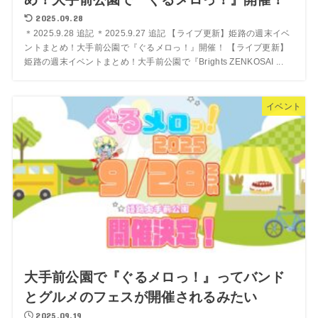
2025.09.28
＊2025.9.28 追記 ＊2025.9.27 追記 【ライブ更新】姫路の週末イベ
ントまとめ！大手前公園で『ぐるメロっ！』開催！ 【ライブ更新】
姫路の週末イベントまとめ！大手前公園で『Brights ZENKOSAI ...
イベント
大手前公園で『ぐるメロっ！』ってバンド
とグルメのフェスが開催されるみたい
2025.09.19