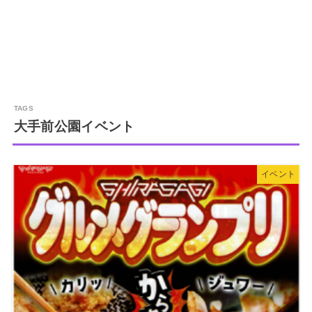
大手前公園イベント
イベント