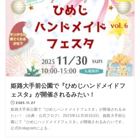
姫路大手前公園で『ひめじハンドメイドフ
ェスタ』が開催されるみたい！
2025.11.27
姫路大手前公園で『ひめじハンドメイドフェスタ』が開催されるみ
たい！ （出典：公式ブログ） 2025年11月30日(日)、姫路大手前公
園にて『ひめじハンドメイドフェスタ』が開催されるみたいです。
公式Instagramによる...