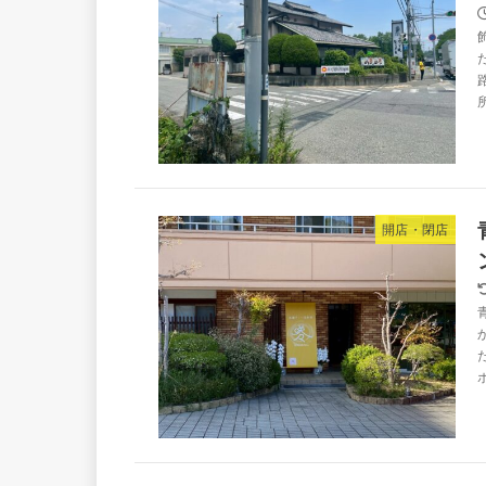
開店・閉店