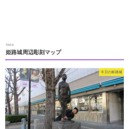
姫路城周辺彫刻マップ
今日の姫路城