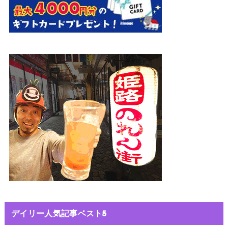
デイリー人気記事ベスト5