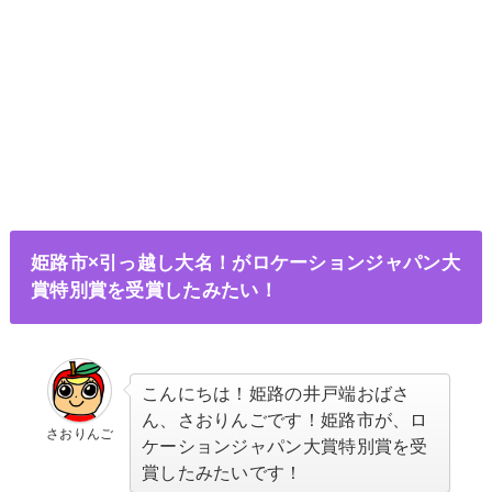
姫路市×引っ越し大名！がロケーションジャパン大
賞特別賞を受賞したみたい！
こんにちは！姫路の井戸端おばさ
ん、さおりんごです！姫路市が、ロ
さおりんご
ケーションジャパン大賞特別賞を受
賞したみたいです！