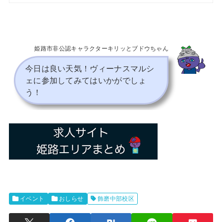
姫路市非公認キャラクターキリッとブドウちゃん
今日は良い天気！ヴィーナスマルシ
ェに参加してみてはいかがでしょ
う！
イベント
おしらせ
飾磨中部校区