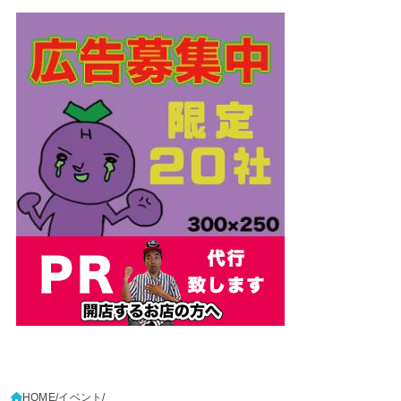
HOME
イベント