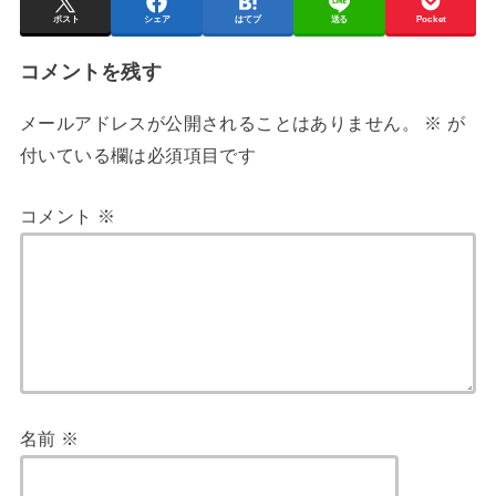
ポスト
シェア
はてブ
送る
Pocket
コメントを残す
メールアドレスが公開されることはありません。
※
が
付いている欄は必須項目です
コメント
※
名前
※