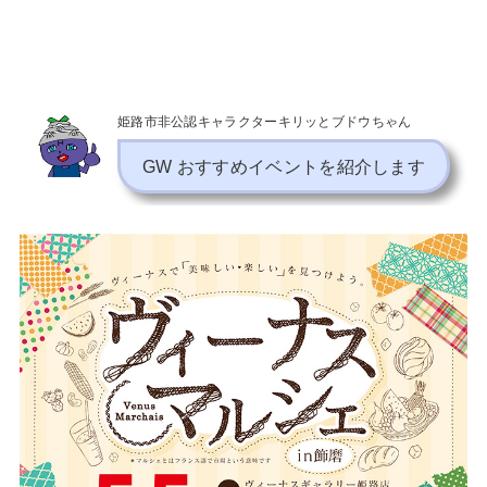
姫路市非公認キャラクターキリッとブドウちゃん
GW おすすめイベントを紹介します