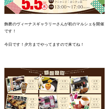
飾磨のヴィーナスギャラリーさんが初のマルシェを開催
です！
今日です！夕方までやってますので来てね！