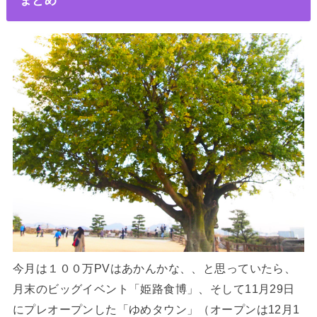
今月は１００万PVはあかんかな、、と思っていたら、
月末のビッグイベント「姫路食博」、そして11月29日
にプレオープンした「ゆめタウン」（オープンは12月1