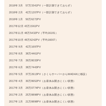
2018年 3月 57万3341PV（一部計測できておらず）
2018年 2月 42万1207PV（一部計測できておらず）
2018年 1月 50万6272PV
2017年12月 43万1561PV
2017年11月 48万5432PV（平均16181）
2017年10月 49万6242PV（平均16007）
2017年 9月 42万1697PV
2017年 8月 38万4461PV
2017年 7月 39万8033PV
2017年 6月 38万7443PV
2017年 5月 37万2613PV（さくらサーバーからWADAXに移設）
2017年 4月 30万8652PV（お昼休み開きにくい状態）
2017年 3月 29万0774PV（お昼休み開きにくい状態）
2017年 2月 25万8898PV（お昼休み開きにくい状態）
2017年 1月 21万8898PV（お昼休み開きにくい状態）