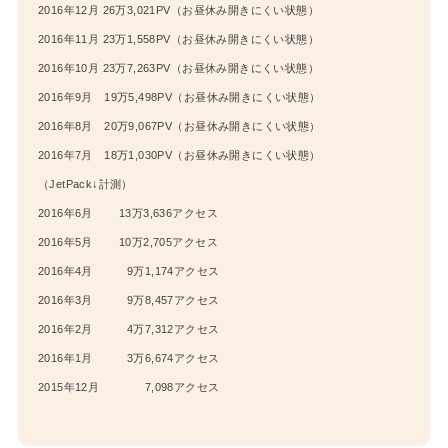
2016年12月 26万3,021PV（お昼休み開きにくい状態）
2016年11月 23万1,558PV（お昼休み開きにくい状態）
2016年10月 23万7,263PV（お昼休み開きにくい状態）
2016年9月 19万5,498PV（お昼休み開きにくい状態）
2016年8月 20万9,067PV（お昼休み開きにくい状態）
2016年7月 18万1,030PV（お昼休み開きにくい状態）
（JetPack↓計測）
2016年6月 13万3,636アクセス
2016年5月 10万2,705アクセス
2016年4月 9万1,174アクセス
2016年3月 9万8,457アクセス
2016年2月 4万7,312アクセス
2016年1月 3万6,674アクセス
2015年12月 7,098アクセス