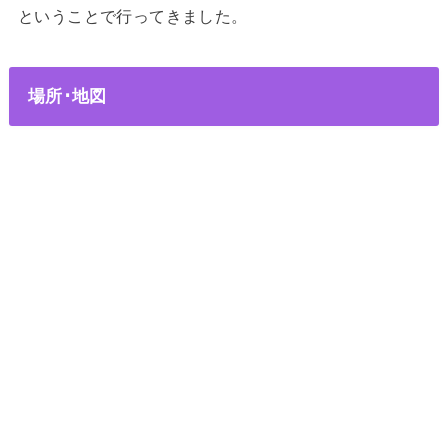
ということで行ってきました。
場所･地図