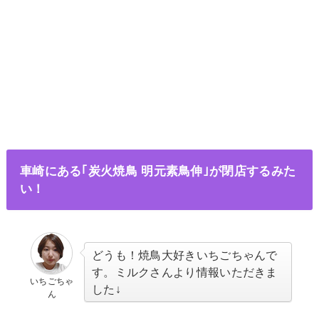
車崎にある｢炭火焼鳥 明元素鳥伸｣が閉店するみた
い！
どうも！焼鳥大好きいちごちゃんで
す。ミルクさんより情報いただきま
いちごちゃ
した↓
ん