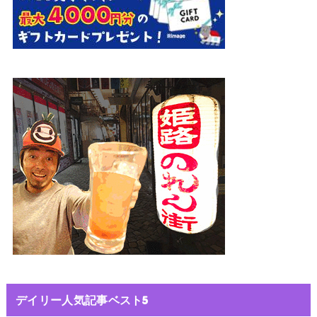
デイリー人気記事ベスト5