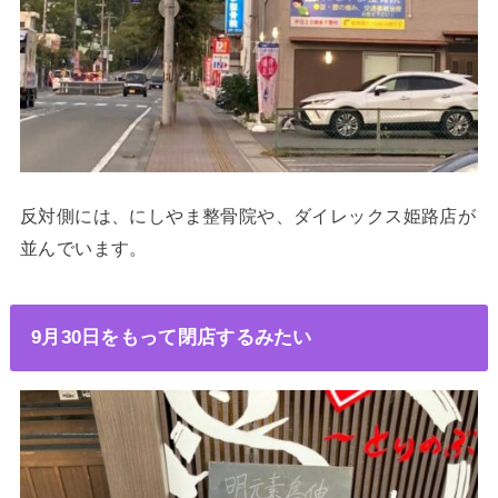
反対側には、にしやま整骨院や、ダイレックス姫路店が
並んでいます。
9月30日をもって閉店するみたい