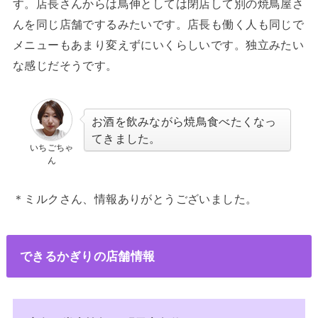
す。店長さんからは鳥伸としては閉店して別の焼鳥屋さ
んを同じ店舗でするみたいです。店長も働く人も同じで
メニューもあまり変えずにいくらしいです。独立みたい
な感じだそうです。
お酒を飲みながら焼鳥食べたくなっ
てきました。
いちごちゃ
ん
＊ミルクさん、情報ありがとうございました。
できるかぎりの店舗情報