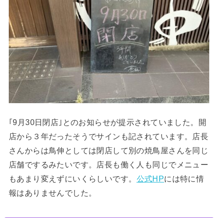
｢9月30日閉店｣とのお知らせが提示されていました。開
店から３年だったそうでサインも記されています。店長
さんからは鳥伸としては閉店して別の焼鳥屋さんを同じ
店舗でするみたいです。店長も働く人も同じでメニュー
もあまり変えずにいくらしいです。
公式HP
には特に情
報はありませんでした。