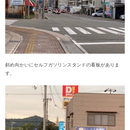
斜め向かいにセルフガソリンスタンドの看板がありま
す。