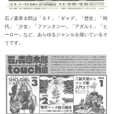
石ノ森章太郎は「ＳＦ」「ギャグ」「歴史」「時
代」「少女」「ファンタジー」「アダルト」「ヒ
ーロー」など、あらゆるジャンルを描いているそ
うです。