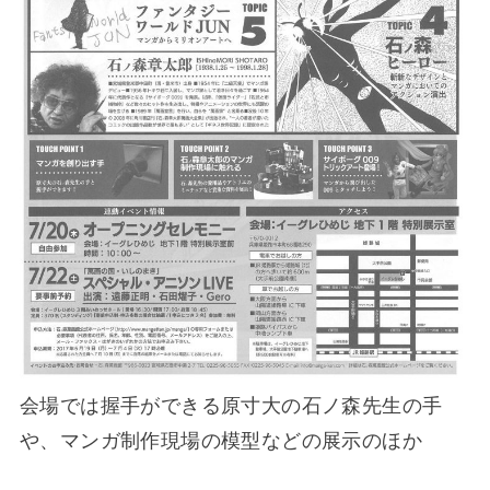
会場では握手ができる原寸大の石ノ森先生の手
や、マンガ制作現場の模型などの展示のほか