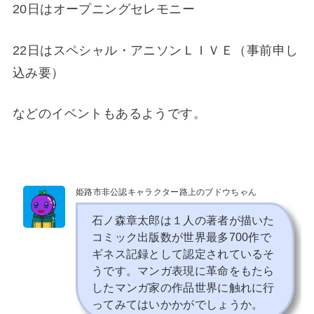
20日はオープニングセレモニー
22日はスペシャル・アニソンＬＩＶＥ（事前申し
込み要）
などのイベントもあるようです。
姫路市非公認キャラクター路上のブドウちゃん
石ノ森章太郎は１人の著者が描いた
コミック出版数が世界最多700作で
ギネス記録として認定されているそ
うです。マンガ表現に革命をもたら
したマンガ家の作品世界に触れに行
ってみてはいかかがでしょうか。