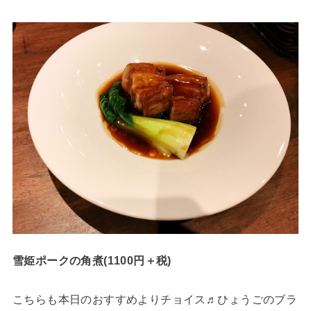
雪姫ポークの角煮(1100円＋税)
こちらも本日のおすすめよりチョイス♬ひょうごのブラ