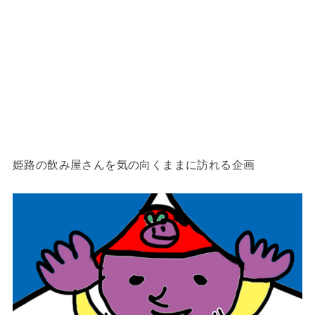
姫路の飲み屋さんを気の向くままに訪れる企画