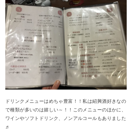
ドリンクメニューはめちゃ豊富！！私は紹興酒好きなの
で種類が多いのは嬉しい～！！このメニューのほかに、
ワインやソフトドリンク、ノンアルコールもありました
♬