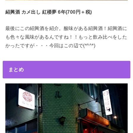
紹興酒 カメ出し 紅楼夢 6年(700円＋税)
最後にこの紹興酒を紹介。酸味がある紹興酒！紹興酒に
も色々な風味があるんですね！！もっと飲み比べをした
かったですが・・・今回はこの辺で(*^^*)
まとめ