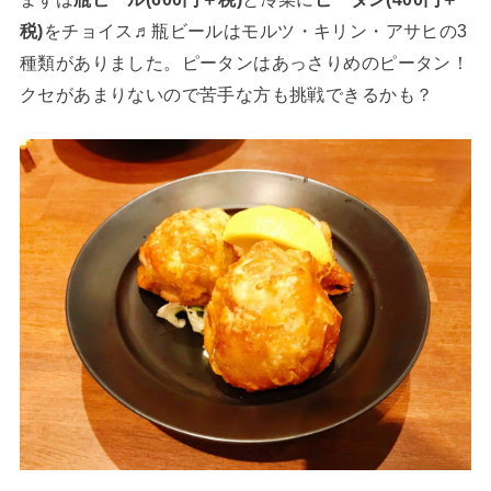
税)
をチョイス♬瓶ビールはモルツ・キリン・アサヒの3
種類がありました。ピータンはあっさりめのピータン！
クセがあまりないので苦手な方も挑戦できるかも？