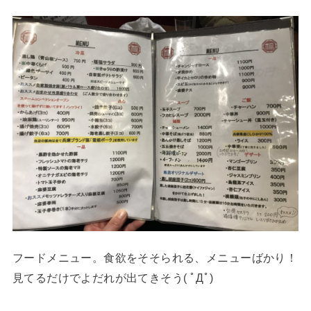
フードメニュー。食欲をそそられる、メニューばかり！
見てるだけでよだれが出てきそう( ﾟДﾟ)