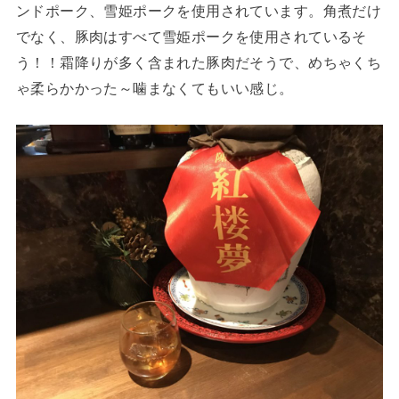
ンドポーク、雪姫ポークを使用されています。角煮だけ
でなく、豚肉はすべて雪姫ポークを使用されているそ
う！！霜降りが多く含まれた豚肉だそうで、めちゃくち
ゃ柔らかかった～噛まなくてもいい感じ。