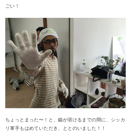
ごい！
ちょっとまった〜！と、錫が溶けるまでの間に、シッカ
リ軍手もはめていただき、ととのいました！！