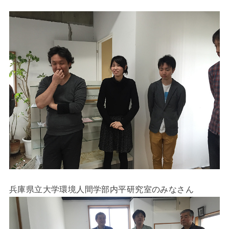
兵庫県立大学
環境人間学部
内平研究室のみなさん