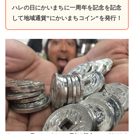
ハレの日にかいまちに一周年を記念を記念
して地域通貨”にかいまちコイン”を発行！