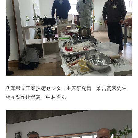
兵庫県立工業技術センター主席研究員 兼吉高宏先生
相互製作所代表 中村さん