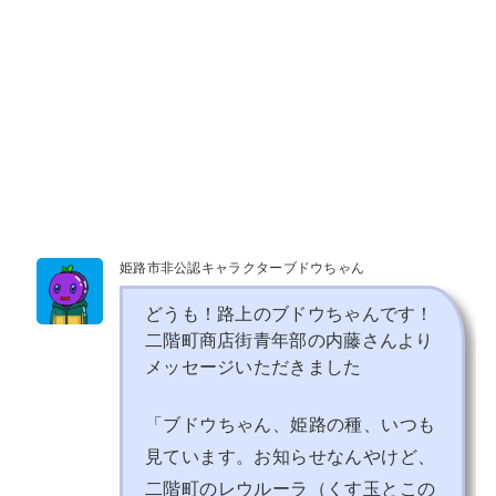
姫路市非公認キャラクターブドウちゃん
どうも！路上のブドウちゃんです！
二階町商店街青年部の内藤さんより
メッセージいただきました
「
ブドウちゃん、姫路の種、いつも
見ています。
お知らせなんやけど、
二階町のレウルーラ（くす玉とこの