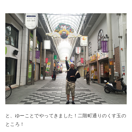
と、ゆーことでやってきました！二階町通りのくす玉の
ところ！