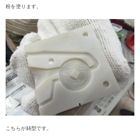
粉を塗ります。
こちらが鋳型です。