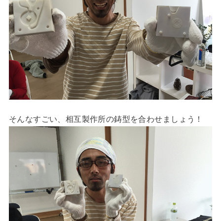
そんなすごい、相互製作所の鋳型を合わせましょう！