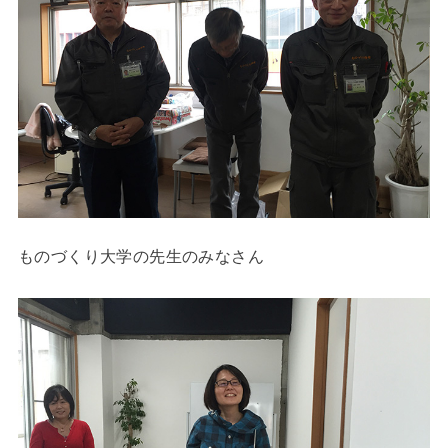
ものづくり大学の先生のみなさん