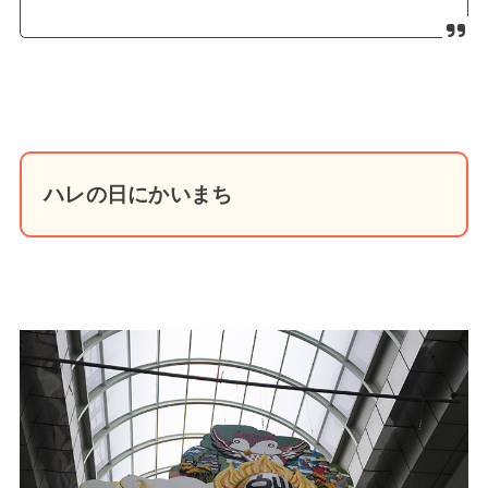
ハレの日にかいまち