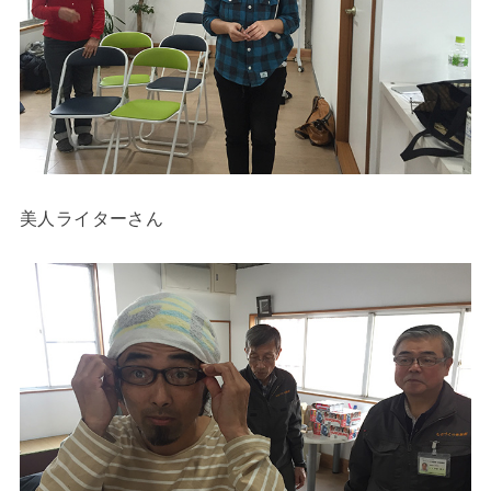
美人ライターさん