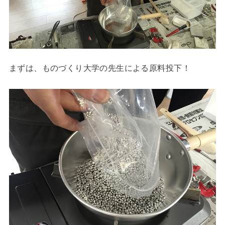
まずは、ものづくり大学の先生による原料投下！