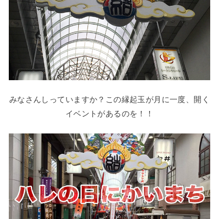
みなさんしっていますか？この縁起玉が月に一度、開く
イベントがあるのを！！