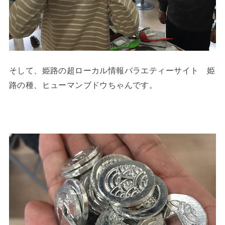
そして、姫路の超ローカル情報バラエティーサイト 姫
路の種、ヒューマンブドウちゃんです。