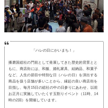
「ハレの日にかいまち！」
播磨国総社の門前として発展してきた歴史的背景とと
もに、商店街には、和服、婚礼家具、結納品、和菓子
など、人生の節目や特別な日（ハレの日）を演出する
商品を扱う店舗が多いことから、縁起の良い商店街を
目指し、毎月15日の総社の中の日参りにあわせ、以前
お正月に実施していたくす玉割りイベント（11時、14
時の2回）を開催しています。