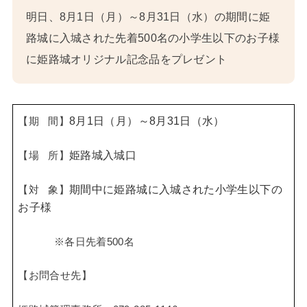
明日、8月1日（月）～8月31日（水）の期間に姫
路城に入城された先着500名の小学生以下のお子様
に姫路城オリジナル記念品をプレゼント
8月1日（月）～8月31日（水）
【期 間】
姫路城入城口
【場 所】
期間中に姫路城に入城された小学生以下の
【対 象】
お子様
※各日先着500名
【お問合せ先】