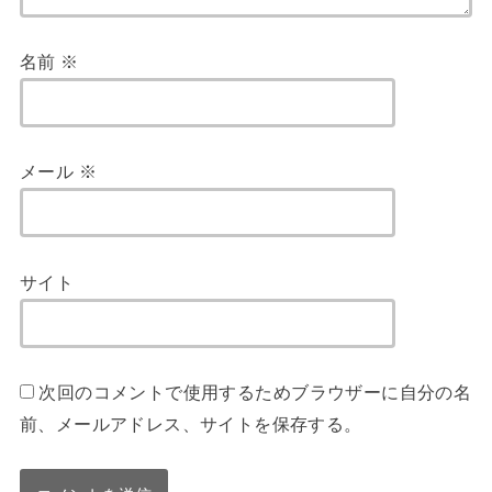
名前
※
メール
※
サイト
次回のコメントで使用するためブラウザーに自分の名
前、メールアドレス、サイトを保存する。