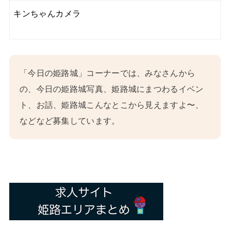
キンちゃんカメラ
「今日の姫路城」コーナーでは、みなさんから
の、今日の姫路城写真、姫路城にまつわるイベン
ト、お話、姫路城こんなとこから見えますよ〜、
などなど募集しています。