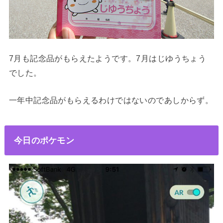
7月も記念品がもらえたようです。7月はじゆうちょう
でした。
一年中記念品がもらえるわけではないのであしからず。
今日のポケモン