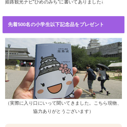
姫路観光ナビ”ひめのみち”に書いてありました↓
先着500名の小学生以下記念品をプレゼント
（実際に入り口にいって聞いてきました。こちら現物、
協力ありがとうございます）