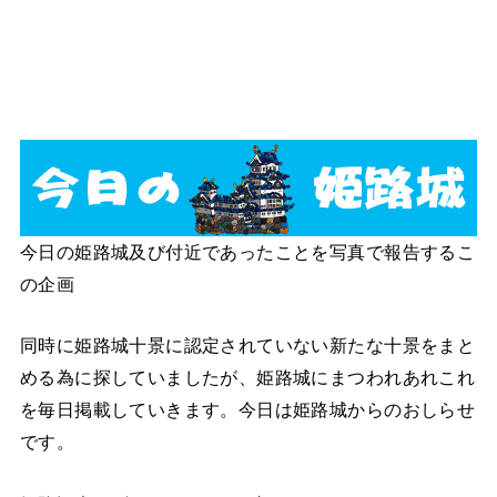
今日の姫路城及び付近であったことを写真で報告するこ
の企画
同時に姫路城十景に認定されていない新たな十景をまと
める為に探していましたが、姫路城にまつわれあれこれ
を毎日掲載していきます。今日は姫路城からのおしらせ
です。