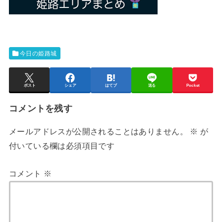
今日の姫路城
ポスト
シェア
はてブ
送る
Pocket
コメントを残す
メールアドレスが公開されることはありません。
※
が
付いている欄は必須項目です
コメント
※