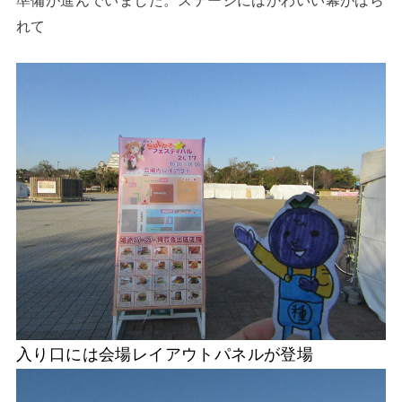
れて
入り口には会場レイアウトパネルが登場