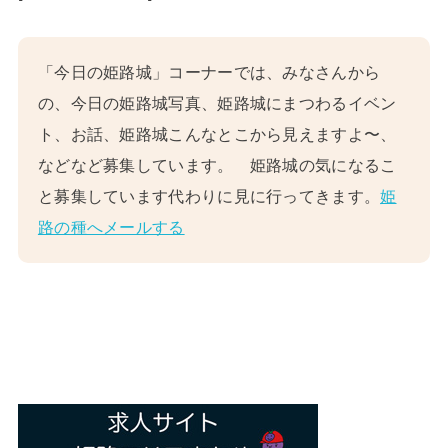
「今日の姫路城」コーナーでは、みなさんから
の、今日の姫路城写真、姫路城にまつわるイベン
ト、お話、姫路城こんなとこから見えますよ〜、
などなど募集しています。 姫路城の気になるこ
と募集しています代わりに見に行ってきます。
姫
路の種へメールする