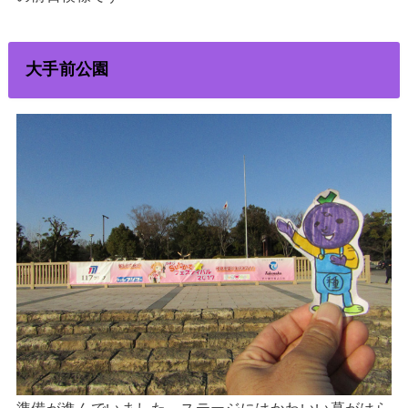
大手前公園
準備が進んでいました。ステージにはかわいい幕がはら