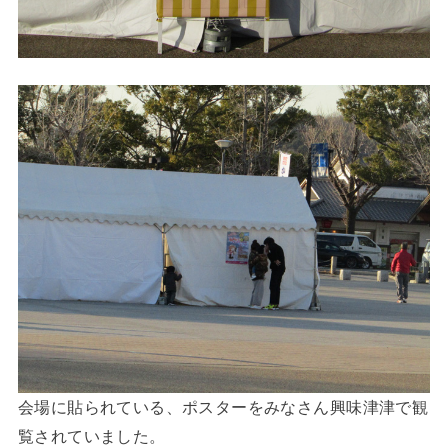
会場に貼られている、ポスターをみなさん興味津津で観
覧されていました。