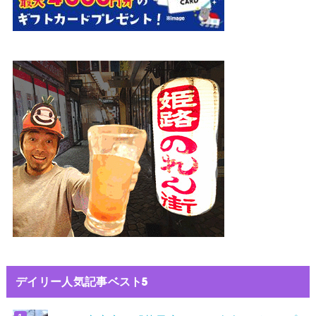
デイリー人気記事ベスト5