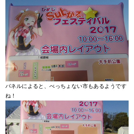
パネルによると、べっちょない市もあるようです
ね！