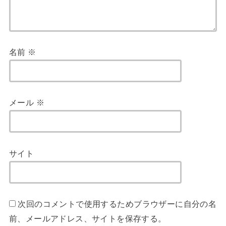
名前
※
メール
※
サイト
次回のコメントで使用するためブラウザーに自分の名
前、メールアドレス、サイトを保存する。