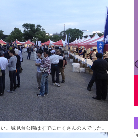
分くらい。城見台公園はすでにたくさんの人でした。