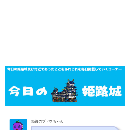
姫路のブドウちゃん