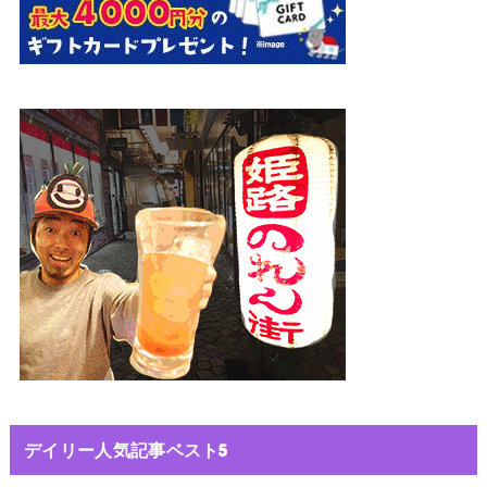
デイリー人気記事ベスト5