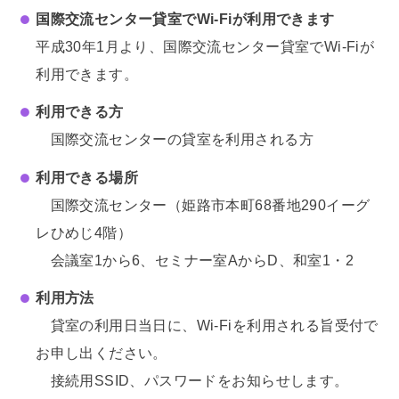
国際交流センター貸室でWi-Fiが利用できます
平成30年1月より、国際交流センター貸室でWi-Fiが
利用できます。
利用できる方
国際交流センターの貸室を利用される方
利用できる場所
国際交流センター（姫路市本町68番地290イーグ
レひめじ4階）
会議室1から6、セミナー室AからD、和室1・2
利用方法
貸室の利用日当日に、Wi-Fiを利用される旨受付で
お申し出ください。
接続用SSID、パスワードをお知らせします。