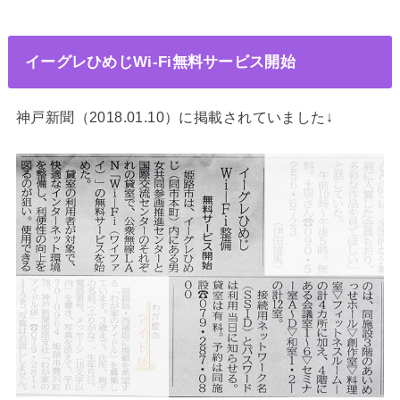
イーグレひめじWi-Fi無料サービス開始
神戸新聞（2018.01.10）に掲載されていました↓