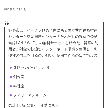
神戸新聞によると
姫路市は、イーグレひめじ内にある男女共同参画推進
センターと交流国際センターのそれぞれの貸室で公衆
無線LAN「Wi-Fi」の無料サービスを始めた。貸室の利
用者が対象で快適なインターネット環境を整備し、利
便性の向上を計るのが狙い。使用できるのは同施設の
３階あいめっせホール
創作室
料理室
フィットネスルーム
の計4カ所に加え、４階にある