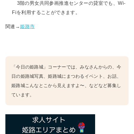
3階の男女共同参画推進センターの貸室でも、Wi-
Fiを利用することができます。
関連→
姫路市
「今日の姫路城」コーナーでは、みなさんからの、今
日の姫路城写真、姫路城にまつわるイベント、お話、
姫路城こんなとこから見えますよ〜、などなど募集し
ています。