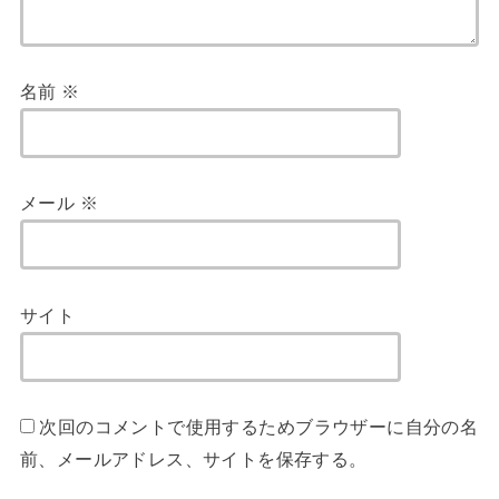
名前
※
メール
※
サイト
次回のコメントで使用するためブラウザーに自分の名
前、メールアドレス、サイトを保存する。