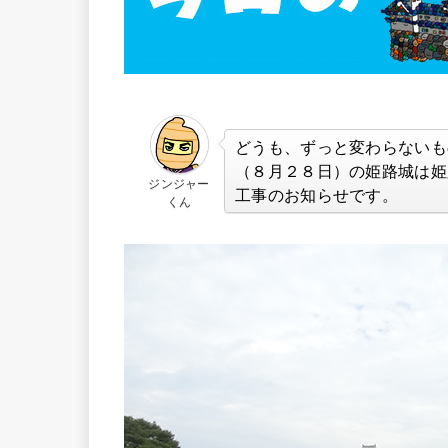
どうも、ずっと変わらないも
（８月２８日）の姫路城は姫
ジンジャー
工事のお知らせです。
くん