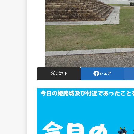
ポスト
シェア