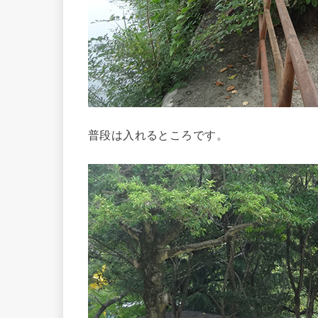
普段は入れるところです。