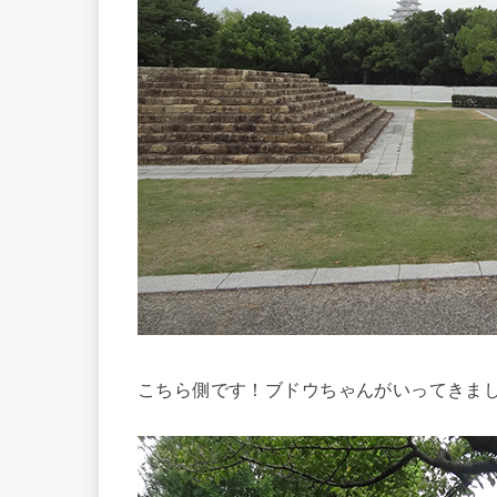
こちら側です！ブドウちゃんがいってきま