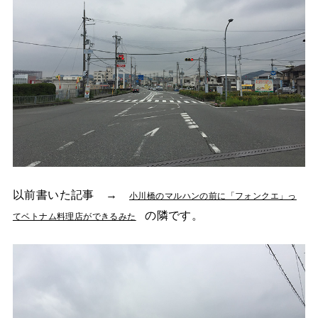
以前書いた記事 →
小川橋のマルハンの前に「フォンクエ」っ
の隣です。
てベトナム料理店ができるみた