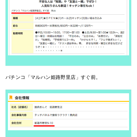
パチンコ「マルハン姫路野里店」すぐ前。