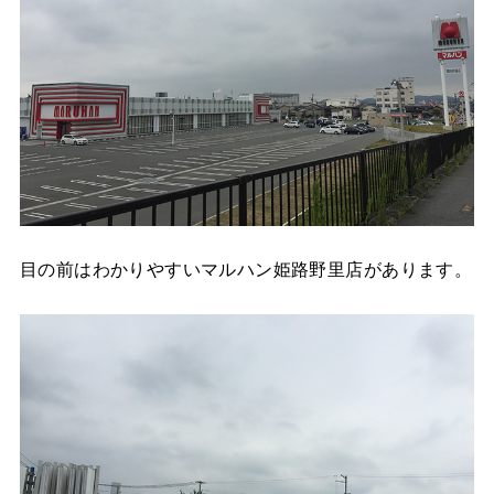
目の前はわかりやすいマルハン姫路野里店があります。