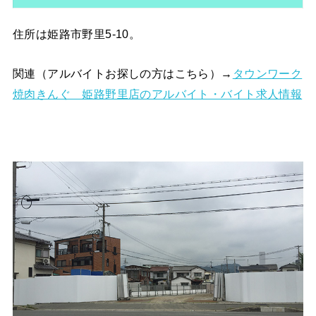
住所は姫路市野里5-10。
関連（アルバイトお探しの方はこちら）→
タウンワーク
焼肉きんぐ 姫路野里店のアルバイト・バイト求人情報