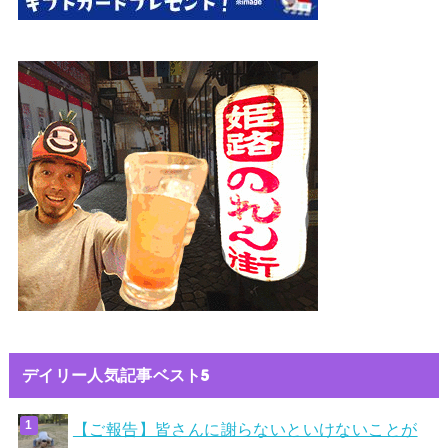
デイリー人気記事ベスト5
【ご報告】皆さんに謝らないといけないことが