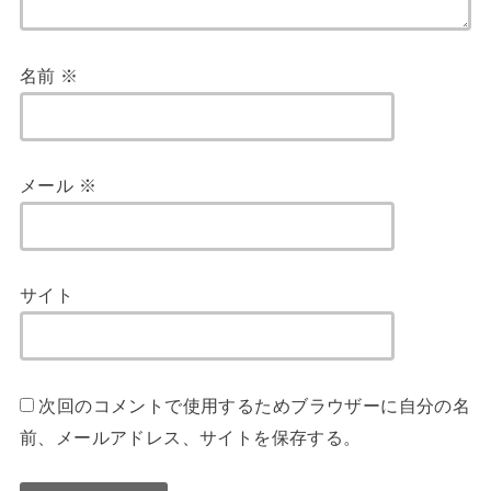
名前
※
メール
※
サイト
次回のコメントで使用するためブラウザーに自分の名
前、メールアドレス、サイトを保存する。