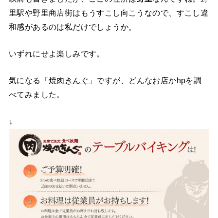
里駅や野里商店街はもうすこし向こうなので、すこし違
和感があるのは私だけでしょうか。
いずれにせよ楽しみです。
気になる「
焼肉きんぐ
」ですが、どんなお店かhpを調
べてみました。
↓