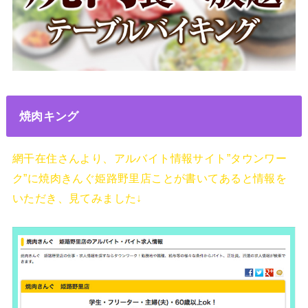
焼肉キング
網干在住さんより、アルバイト情報サイト”タウンワー
ク”に焼肉きんぐ姫路野里店ことが書いてあると情報を
いただき、見てみました↓