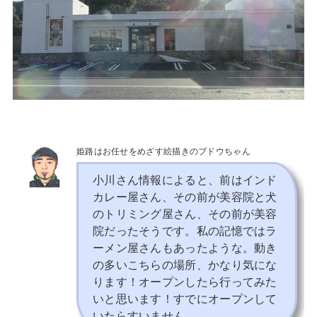
姫路はお任せをめざす絵描きのブドウちゃん
小川さん情報によると、前はインド
カレー屋さん、その前が美容院と犬
のトリミング屋さん、その前が美容
院だったそうです。私の記憶ではラ
ーメン屋さんもあったような。動き
の多いこちらの場所、かなり気にな
ります！オープンしたら行ってみた
いと思います！すでにオープンして
いたらすいません。