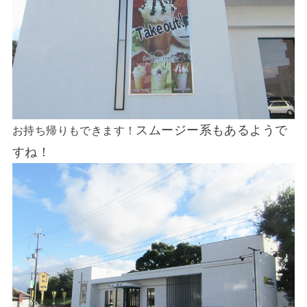
スムージー系もあるようで
お持ち帰りもできます！
すね！