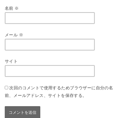
名前
※
メール
※
サイト
次回のコメントで使用するためブラウザーに自分の名
前、メールアドレス、サイトを保存する。