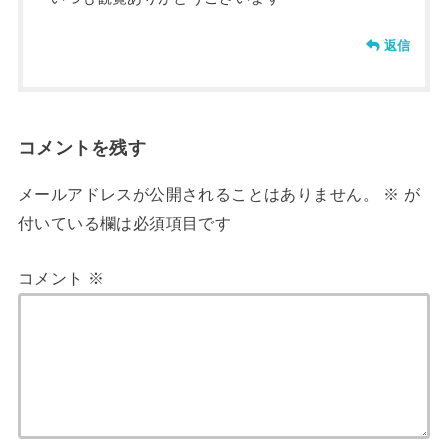
返信
コメントを残す
メールアドレスが公開されることはありません。
※
が
付いている欄は必須項目です
コメント
※