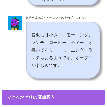
姫路市非公認キャラクター路上のブドウちゃん
看板には小さく、モーニング、
ランチ、コーヒー、ティー、と
書いてあり、 モーニング、ラ
ンチもあるようです。オープン
が楽しみです。
できるかぎりの店舗案内