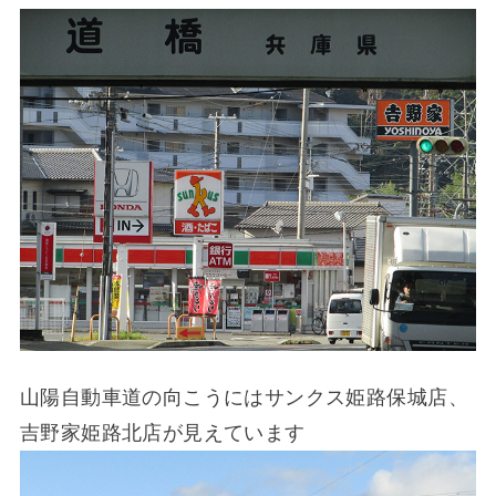
山陽自動車道の向こうにはサンクス姫路保城店、
吉野家姫路北店が見えています