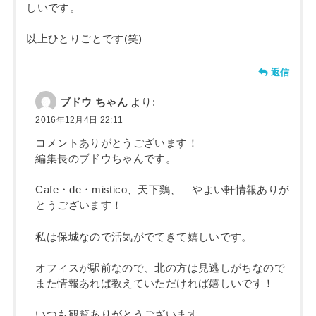
しいです。
以上ひとりごとです(笑)
返信
ブドウ ちゃん
より:
2016年12月4日 22:11
コメントありがとうございます！
編集長のブドウちゃんです。
Cafe・de・mistico、天下鷄、 やよい軒情報ありが
とうございます！
私は保城なので活気がでてきて嬉しいです。
オフィスが駅前なので、北の方は見逃しがちなので
また情報あれば教えていただければ嬉しいです！
いつも観覧ありがとうございます