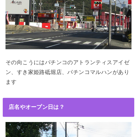
その向こうにはパチンコのアトランティスアイゼ
ン、すき家姫路砥堀店、パチンコマルハンがあり
ます
店名やオープン日は？