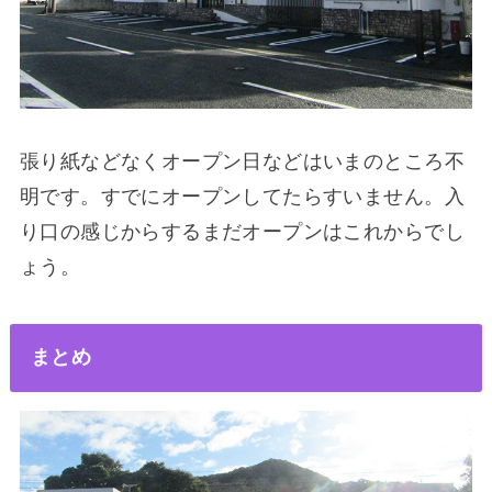
張り紙などなくオープン日などはいまのところ不
明です。すでにオープンしてたらすいません。入
り口の感じからするまだオープンはこれからでし
ょう。
まとめ