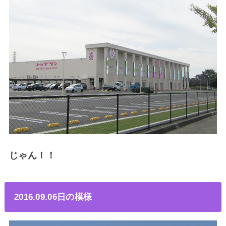
じゃん！！
2016.09.06日の模様