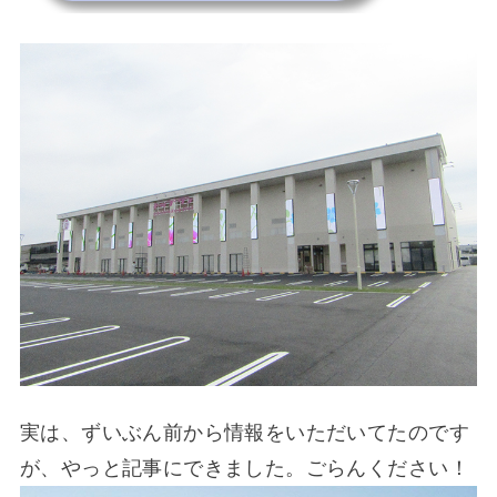
実は、ずいぶん前から情報をいただいてたのです
が、やっと記事にできました。ごらんください！