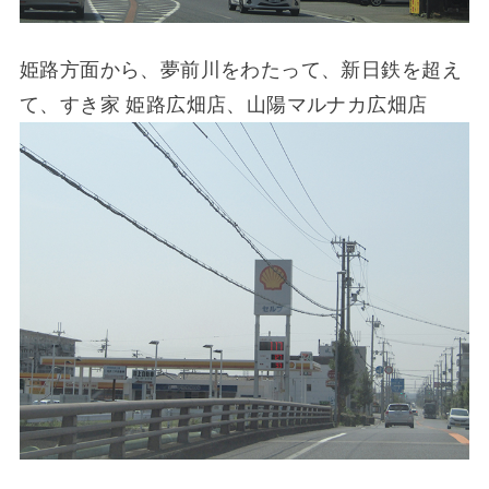
姫路方面から、夢前川をわたって、新日鉄を超え
て、すき家 姫路広畑店、山陽マルナカ広畑店