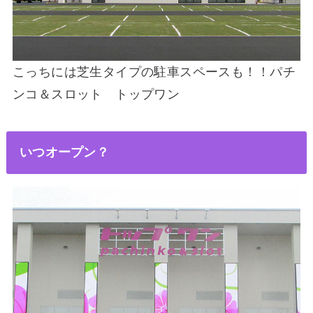
こっちには芝生タイプの駐車スペースも！！パチ
ンコ＆スロット トップワン
いつオープン？