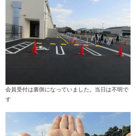
会員受付は裏側になっていました。当日は不明で
す