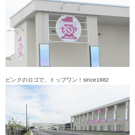
ピンクのロゴで、トップワン！since1982