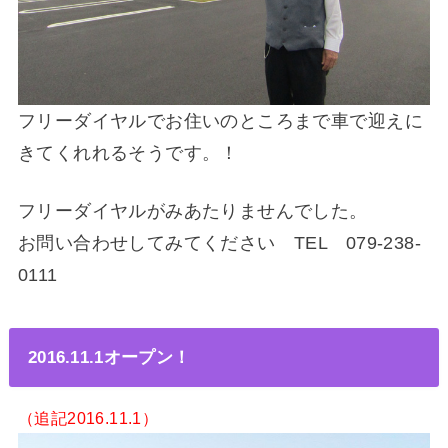
フリーダイヤルでお住いのところまで車で迎えに
きてくれれるそうです。！
フリーダイヤルがみあたりませんでした。
お問い合わせしてみてください TEL 079-238-
0111
2016.11.1オープン！
（追記2016.11.1）