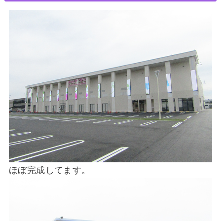
ほぼ完成してます。