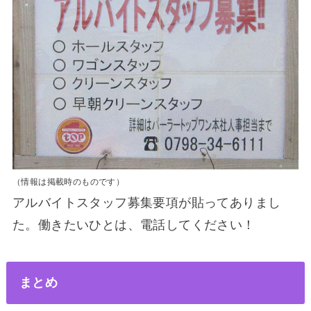
（情報は掲載時のものです）
アルバイトスタッフ募集要項が貼ってありまし
た。働きたいひとは、電話してください！
まとめ