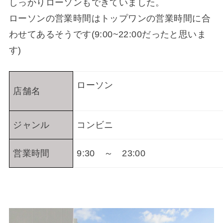
しっかりローソンもできていました。
ローソンの営業時間はトップワンの営業時間に合
わせてあるそうです(9:00~22:00だったと思いま
す)
ローソン
店舗名
ジャンル
コンビニ
営業時間
9:30 ～ 23:00