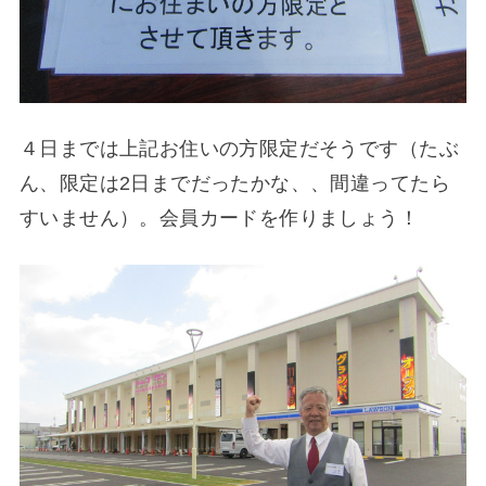
４日までは上記お住いの方限定だそうです（たぶ
ん、限定は2日までだったかな、、間違ってたら
すいません）。会員カードを作りましょう！