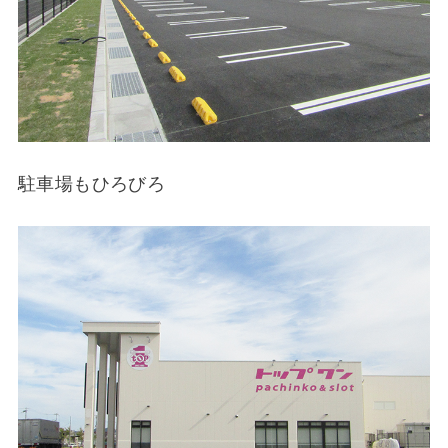
駐車場もひろびろ