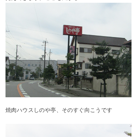
焼肉ハウスしのや亭、そのすぐ向こうです