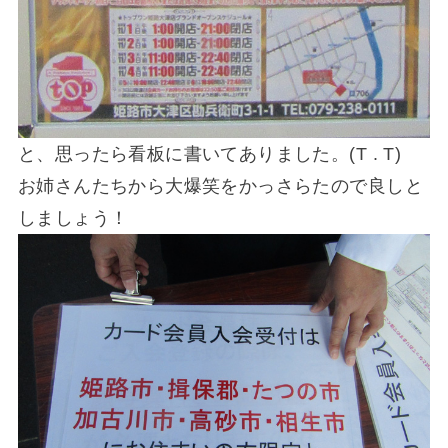
と、思ったら看板に書いてありました。(T . T)
お姉さんたちから大爆笑をかっさらたので良しと
しましょう！