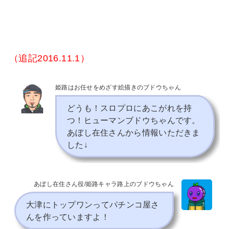
（追記2016.11.1）
姫路はお任せをめざす絵描きのブドウちゃん
どうも！スロプロにあこがれを持
つ！ヒューマンブドウちゃんです。
あぼし在住さんから情報いただきま
した↓
あぼし在住さん役/姫路キャラ路上のブドウちゃん
大津にトップワンってパチンコ屋さ
んを作っていますよ！