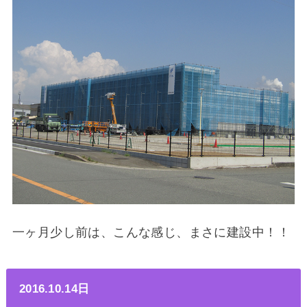
一ヶ月少し前は、こんな感じ、まさに建設中！！
2016.10.14日