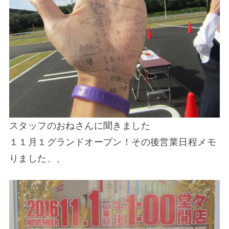
スタッフのおねさんに聞きました
１１月１グランドオープン！その後営業日程メモ
りました、、