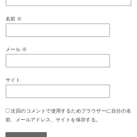
名前
※
メール
※
サイト
次回のコメントで使用するためブラウザーに自分の名
前、メールアドレス、サイトを保存する。