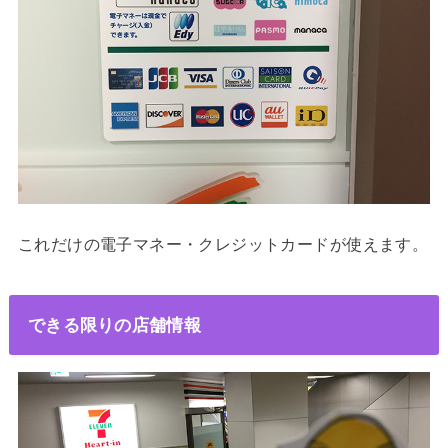
これだけの電子マネー・クレジットカードが使えます。
できる限りの店舗情報