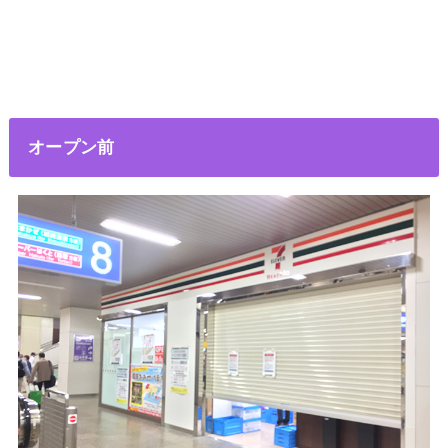
オープン前