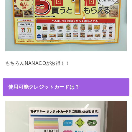
もちろんNANACOがお得！！
使用可能クレジットカードは？