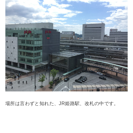
場所は言わずと知れた、JR姫路駅、改札の中です。