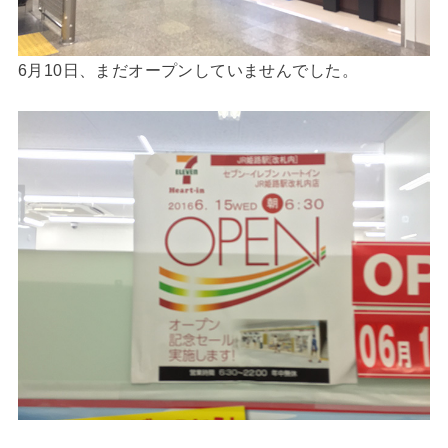
6月10日、まだオープンしていませんでした。