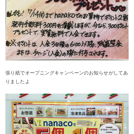
張り紙でオープニングキャンペーンのお知らせがしてあ
りましたよ