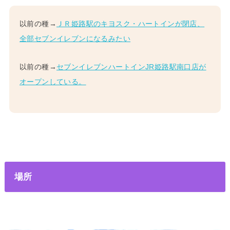
以前の種→
ＪＲ姫路駅のキヨスク・ハートインが閉店、
全部セブンイレブンになるみたい
以前の種→
セブンイレブンハートインJR姫路駅南口店が
オープンしている。
場所