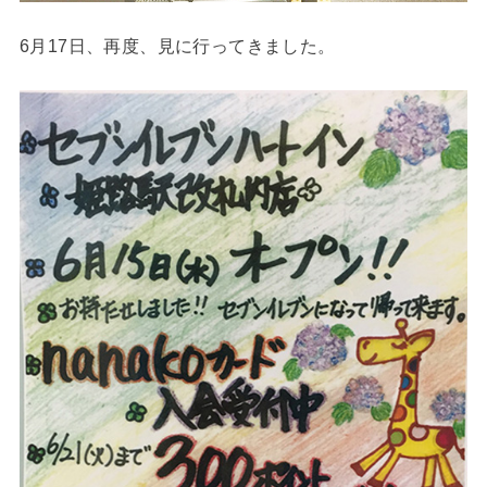
6月17日、再度、見に行ってきました。