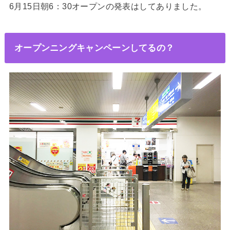
6月15日朝6：30オープンの発表はしてありました。
オープンニングキャンペーンしてるの？