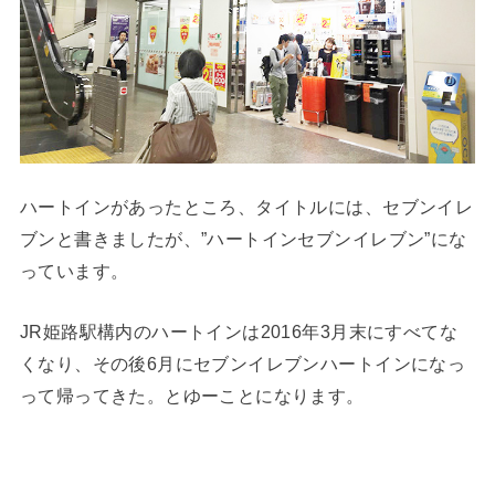
ハートインがあったところ、タイトルには、セブンイレ
ブンと書きましたが、”ハートインセブンイレブン”にな
っています。
JR姫路駅構内のハートインは2016年3月末にすべてな
くなり、その後6月にセブンイレブンハートインになっ
って帰ってきた。とゆーことになります。