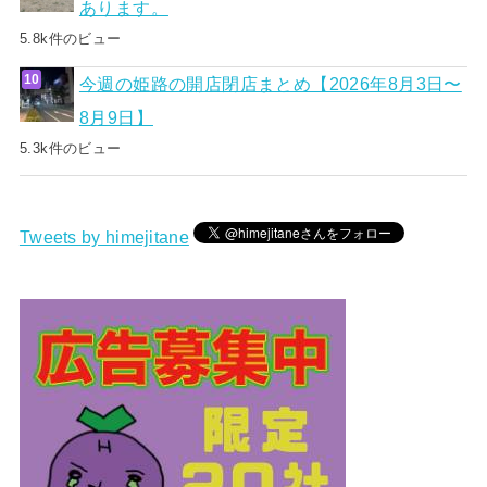
あります。
5.8k件のビュー
今週の姫路の開店閉店まとめ【2026年8月3日〜
8月9日】
5.3k件のビュー
Tweets by himejitane