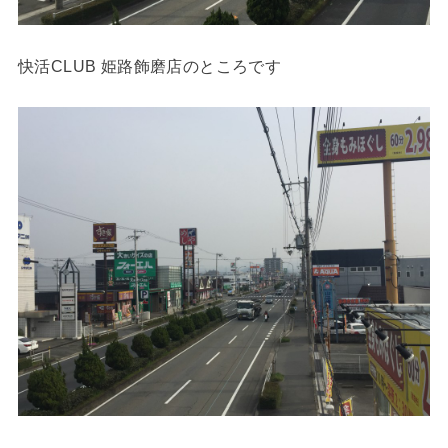
快活CLUB 姫路飾磨店のところです