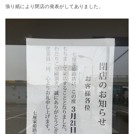
張り紙により閉店の発表がしてありました。