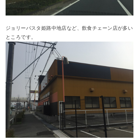
ジョリーパスタ姫路中地店など、飲食チェーン店が多い
ところです。