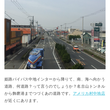
姫路バイパス中地インターから降りて、南、海へ向かう
道路、何道路？って言うのでしょうか？名古山トンネル
から飾磨港までつづくあの道路です。
アメリカ村中地店
が近くにあります。