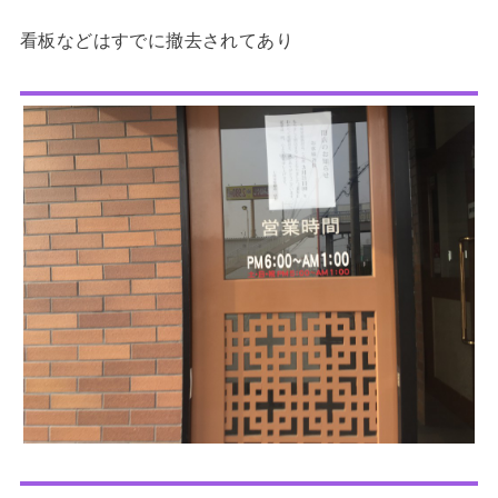
看板などはすでに撤去されてあり