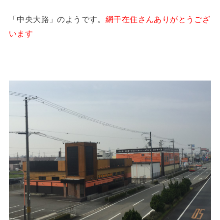
「中央大路」のようです。
網干在住さんありがとうござ
います