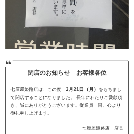
閉店のお知らせ お客様各位
3月21日（月）
七厘屋姫路店は、この度
をもちまし
て閉店することになりました。 長年にわたりご愛顧頂
き、誠にありがとうございます。従業員一同、心より
御礼申し上げます。
七厘屋姫路店 店長