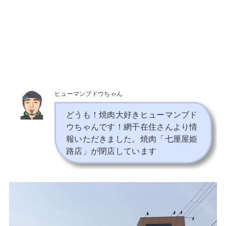
ヒューマンブドウちゃん
どうも！焼肉大好きヒューマンブド
ウちゃんです！網干在住さんより情
報いただきました。焼肉「七厘屋姫
路店」が閉店しています