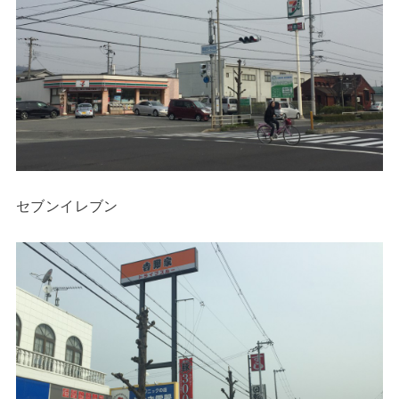
セブンイレブン