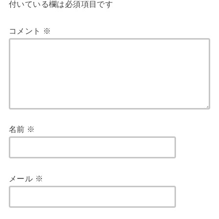
付いている欄は必須項目です
コメント
※
名前
※
メール
※