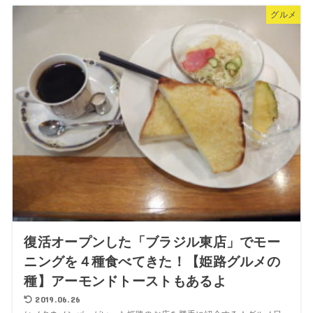
グルメ
復活オープンした「ブラジル東店」でモー
ニングを４種食べてきた！【姫路グルメの
種】アーモンドトーストもあるよ
2019.06.26