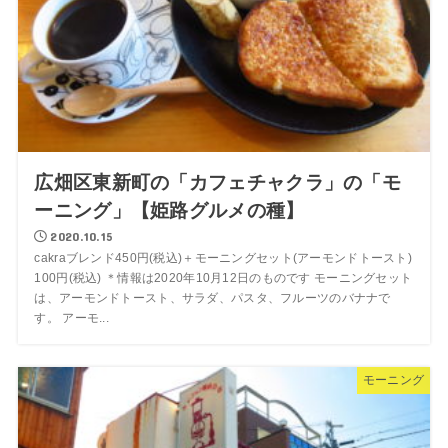
広畑区東新町の「カフェチャクラ」の「モ
ーニング」【姫路グルメの種】
2020.10.15
cakraブレンド450円(税込)＋モーニングセット(アーモンドトースト)
100円(税込) ＊情報は2020年10月12日のものです モーニングセット
は、アーモンドトースト、サラダ、パスタ、フルーツのバナナで
す。 アーモ...
モーニング