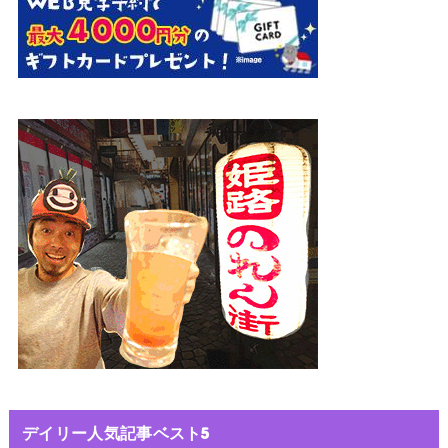
デイリー人気記事ベスト5