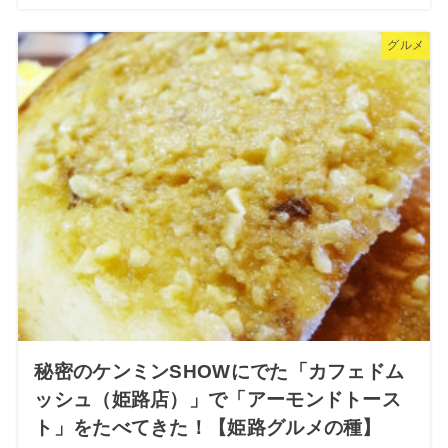
グルメ
秘密のケンミンSHOWにでた「カフェドム
ッシュ（姫路店）」で「アーモンドトース
ト」をたべてきた！【姫路グルメの種】