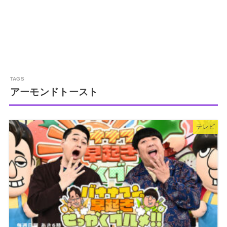
アーモンドトースト
テレビ