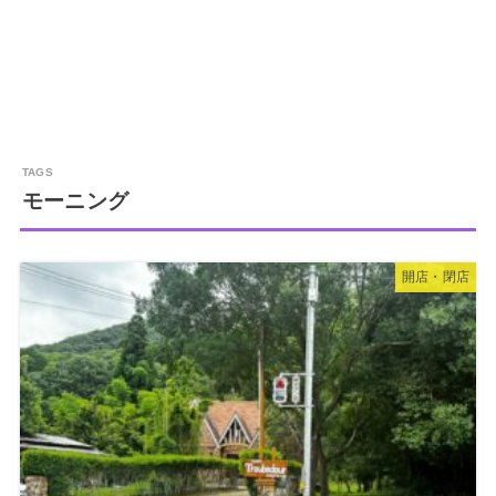
モーニング
開店・閉店