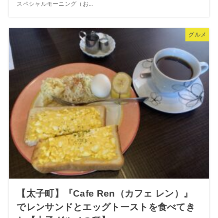
スペシャルモーニング（お...
グルメ
【太子町】『Cafe Ren（カフェ レン）』
でレンサンドとエッグトーストを食べてき