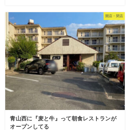
開店・閉店
青山西に『麦と牛』って朝食レストランが
オープンしてる