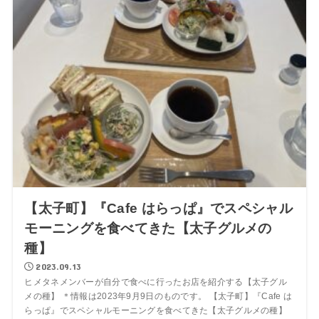
【太子町】『Cafe はらっぱ』でスペシャル
モーニングを食べてきた【太子グルメの
種】
2023.09.13
ヒメタネメンバーが自分で食べに行ったお店を紹介する【太子グル
メの種】 ＊情報は2023年9月9日のものです。 【太子町】『Cafe は
らっぱ』でスペシャルモーニングを食べてきた【太子グルメの種】