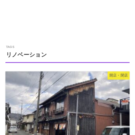
リノベーション
開店・閉店