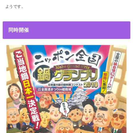
ようです。
同時開催