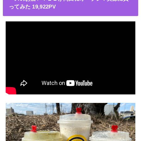
ってみた 19,922PV