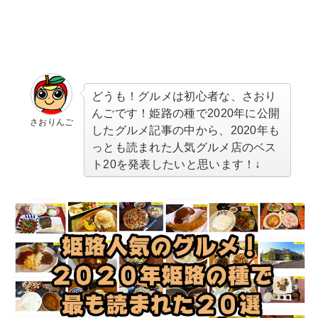
どうも！グルメは初心者な、さおり
んごです！姫路の種で2020年に公開
さおりんご
したグルメ記事の中から、2020年も
っとも読まれた人気グルメ店のベス
ト20を発表したいと思います！↓