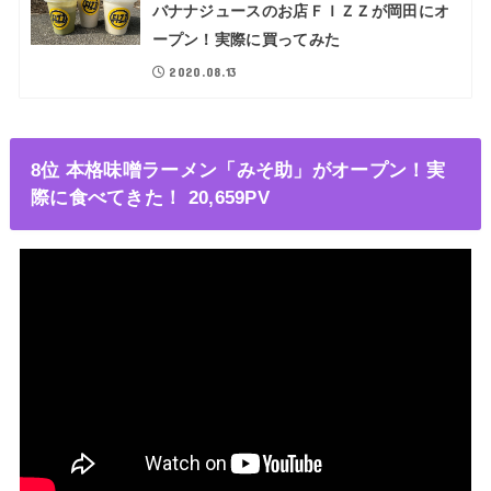
バナナジュースのお店ＦＩＺＺが岡田にオ
ープン！実際に買ってみた
2020.08.13
8位 本格味噌ラーメン「みそ助」がオープン！実
際に食べてきた！ 20,659PV