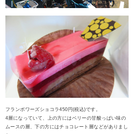
フランボワーズショコラ450円(税込)です。
4層になっていて、上の方にはベリーの甘酸っぱい味の
ムースの層、下の方にはチョコレート層などがありまし