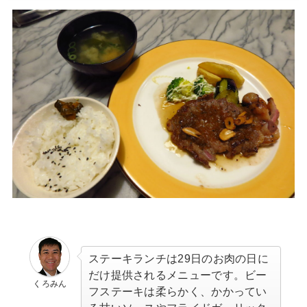
ステーキランチは29日のお肉の日に
だけ提供されるメニューです。ビー
くろみん
フステーキは柔らかく、かかってい