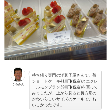
持ち帰り専門の洋菓子屋さんで、苺
ショートケーキ410円(税込)とエクレ
くろみん
ールモンブラン390円(税込)を買って
みましたが、上から見ると長方形の
かわいらしいサイズのケーキで、お
いしかったです。