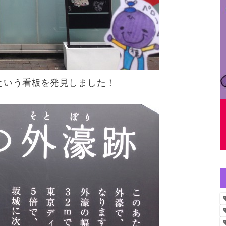
という看板を発見しました！