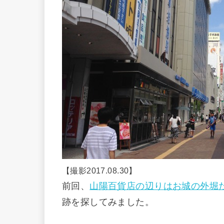
【撮影2017.08.30】
前回、
山陽百貨店の辺りはお城の外堀
跡を探してみました。