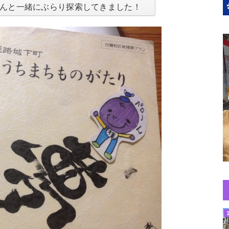
んと一緒にぶらり探索してきました！