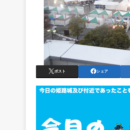
ポスト
シェア