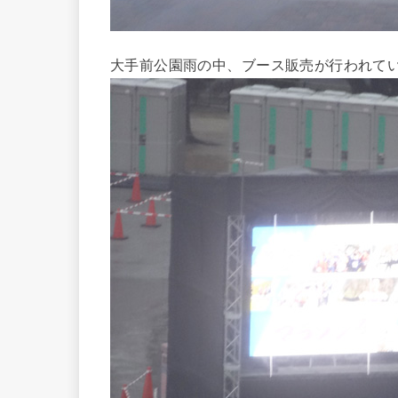
大手前公園雨の中、ブース販売が行われて