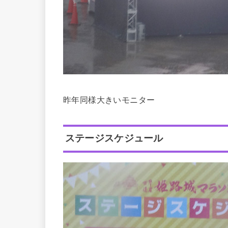
昨年同様大きいモニター
ステージスケジュール