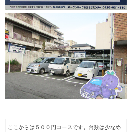
ここからは５００円コースです。台数は少なめ