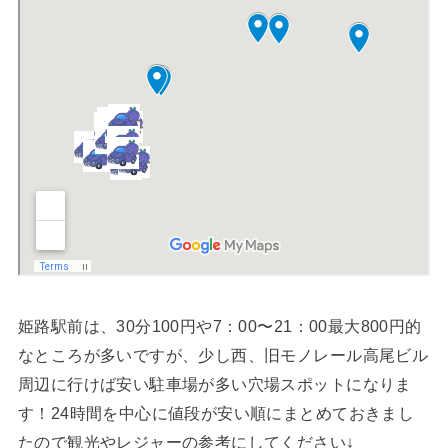
姫路駅前は、30分100円や7：00〜21：00最大800円的
なところが多いですが、少し西、旧モノレール高尾ビル
周辺に行けば安い駐車場が多い穴場スポットになりま
す！24時間を中心に値段が安い順にまとめておきまし
たので観光やレジャーの参考にしてください↓