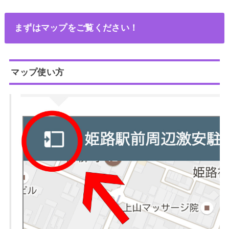
まずはマップをご覧ください！
マップ使い方