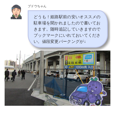
ブドウちゃん
どうも！姫路駅前の安いオススメの
駐車場を聞かれましたので書いてお
きます。随時追記していきますので
ブックマークにいれておいてくださ
い。値段変更パークングが↓