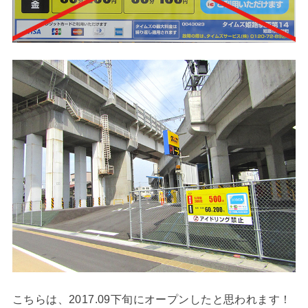
こちらは、2017.09下旬にオープンしたと思われます！