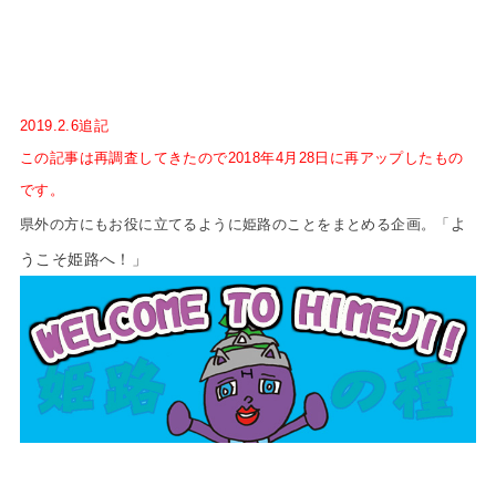
2019.2.6追記
この記事は再調査してきたので2018年4月28日に再アップしたもの
です。
よ
県外の方にもお役に立てるように姫路のことをまとめる企画。「
うこそ姫路へ！」