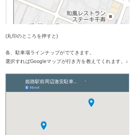
(丸印のところを押すと)
各、駐車場ラインナップがでてきます。
選択すればGoogleマップが行き方を教えてくれます。↓