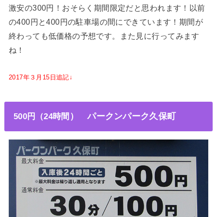
激安の300円！おそらく期間限定だと思われます！以前
の400円と400円の駐車場の間にできています！期間が
終わっても低価格の予想です。また見に行ってみます
ね！
2017年３月15日追記↓
500円（24時間
）
パークンパーク久保町