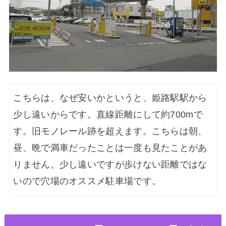
こちらは、なぜ安いかというと、姫路駅駅から
少し遠いからです。直線距離にして約700mで
す。旧モノレール跡を超えます。こちらは朝、
昼、晩で満車だったことは一度も見たことがあ
りません。少し遠いですが歩けない距離ではな
いので穴場のオススメ駐車場です。