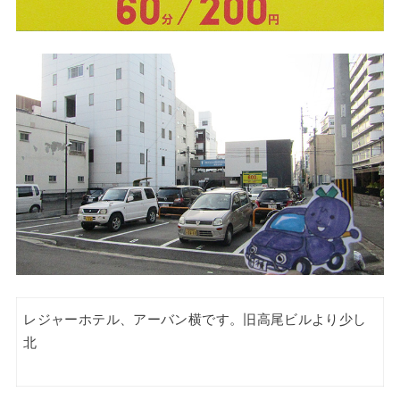
レジャーホテル、アーバン横です。旧高尾ビルより少し
北