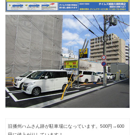
旧播州ハムさん跡が駐車場になっています。500円→600
円に値上がりしています！