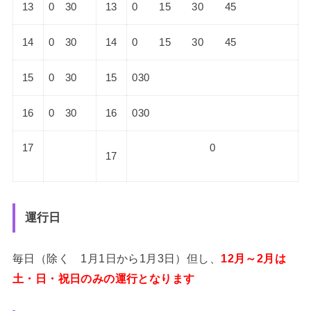
13
0 30
13
0 15 30 45
14
0 30
14
0 15 30 45
15
0 30
15
030
16
0 30
16
030
17
0
17
運行日
毎日（除く 1月1日から1月3日）但し、
12月～2月は
土・日・祝日のみの運行となります