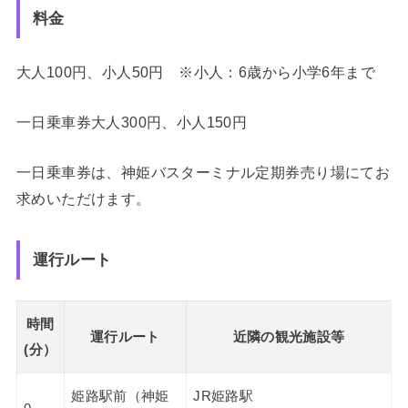
料金
大人100円、小人50円 ※小人：6歳から小学6年まで
一日乗車券大人300円、小人150円
一日乗車券は、神姫バスターミナル定期券売り場にてお
求めいただけます。
運行ルート
時間
運行ルート
近隣の観光施設等
(分）
姫路駅前（神姫
JR姫路駅