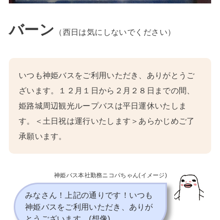
バーン
（西日は気にしないでください）
いつも神姫バスをご利用いただき、ありがとうご
ざいます。１２月１日から２月２８日までの間、
姫路城周辺観光ループバスは平日運休いたしま
す。＜土日祝は運行いたします＞あらかじめご了
承願います。
神姫バス本社勤務ニコパちゃん(イメージ)
みなさん！上記の通りです！いつも
神姫バスをご利用いただき、ありが
とうございます。(想像)