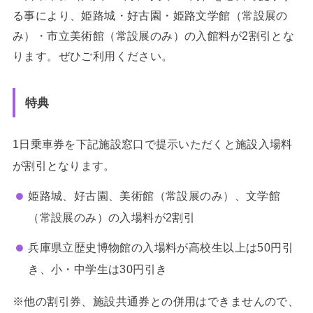
る事により、姫路城・好古園・姫路文学館（常設展の
み）・市立美術館（常設展のみ）の入館料が2割引とな
ります。ぜひご利用ください。
特典
1日乗車券を下記施設窓口で提示いただくと施設入場料
が割引となります。
姫路城、好古園、美術館（常設展のみ）、文学館
（常設展のみ）の入場料が2割引
兵庫県立歴史博物館の入場料が高校生以上は50円引
き、小・中学生は30円引き
※他の割引券、施設共通券との併用はできませんので、