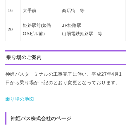
16
大手前
商店街 等
姫路駅前(姫路
JR姫路駅
20
OSビル前）
山陽電鉄姫路駅 等
乗り場のご案内
神姫バスターミナルの工事完了に伴い、平成27年4月1
日から乗り場が下記のとおり変更となっております。
乗り場の地図
神姫バス株式会社のページ