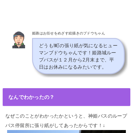
姫路はお任せをめざす絵描きのブドウちゃん
どうも!町の張り紙が気になるヒュー
マンブドウちゃんです！姫路城ルー
プバスが１２月から2月末まで、平
日はお休みになるみたいです。
なんでわかったの？
なぜこのことがわかったかというと、神姫バスのループ
バス停留所に張り紙がしてあったからです！↓