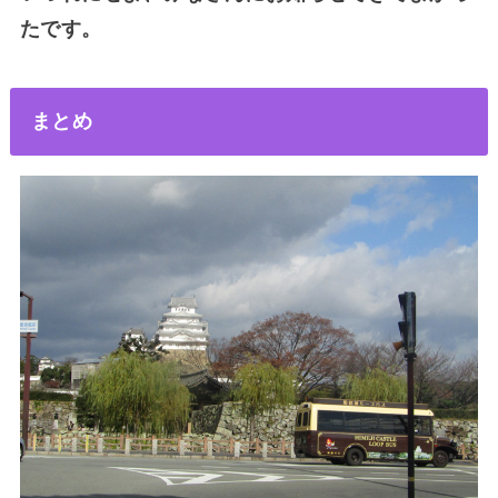
たです。
まとめ