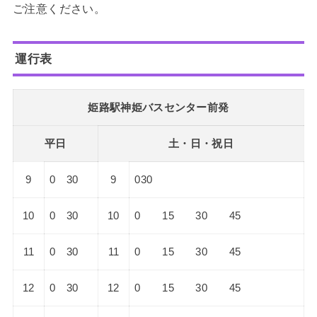
ご注意ください。
運行表
姫路駅神姫バスセンター前発
平日
土・日・祝日
9
0 30
9
030
10
0 30
10
0 15 30 45
11
0 30
11
0 15 30 45
12
0 30
12
0 15 30 45