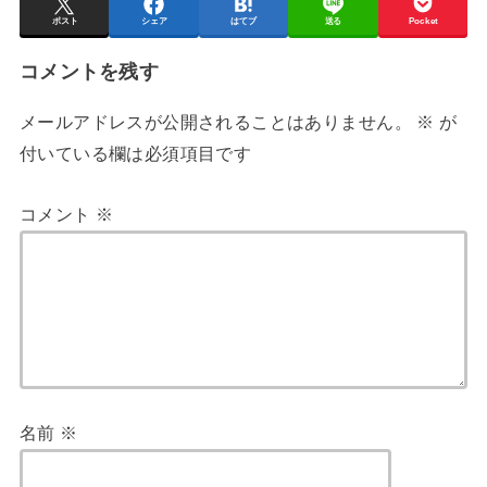
ポスト
シェア
はてブ
送る
Pocket
コメントを残す
メールアドレスが公開されることはありません。
※
が
付いている欄は必須項目です
コメント
※
名前
※