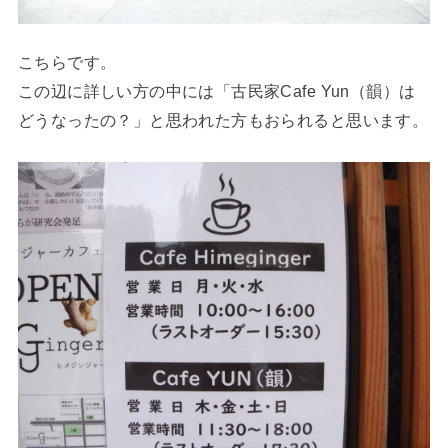
こちらです。
この辺に詳しい方の中には「古民家Cafe Yun（韻）は
どうなったの？」と思われた方もおられると思います。