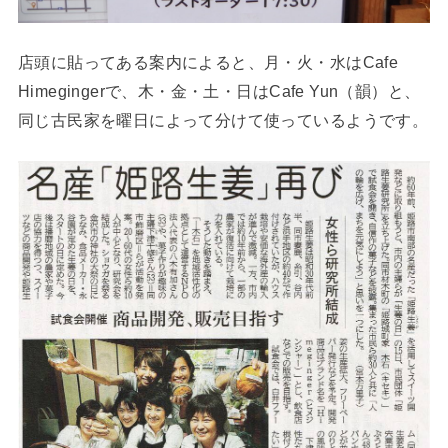
店頭に貼ってある案内によると、月・火・水はCafe
Himegingerで、木・金・土・日はCafe Yun（韻）と、
同じ古民家を曜日によって分けて使っているようです。