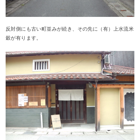
反対側にも古い町並みが続き、その先に（有）上水流米
穀が有ります。