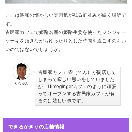
ここは昭和の懐かしい雰囲気が残る町並みが続く場所で
す。
古民家カフェで姫路名産の姫路生姜を使ったジンジャー
ケーキを頂きながらゆったりとした時間を過ごすのもい
いのではないでしょうか。
古民家カフェ 霑（てん）が閉店して
しまって寂しい思いをしていました
くろみん
が、Himegingerカフェのように頑張
ってオープンする古民家カフェが有
るのは嬉しい事です
。
できるかぎりの店舗情報