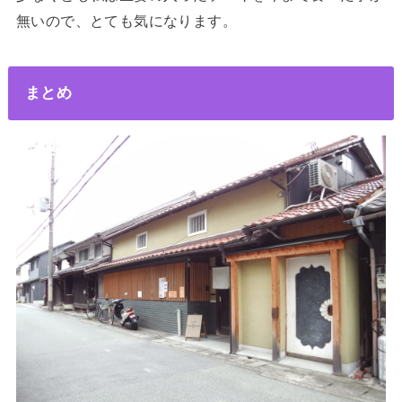
無いので、とても気になります。
まとめ