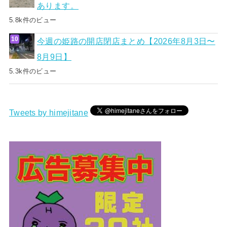
あります。
5.8k件のビュー
今週の姫路の開店閉店まとめ【2026年8月3日〜
8月9日】
5.3k件のビュー
Tweets by himejitane