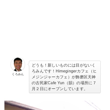
どうも！新しいものには目がないく
ろみんです！Himegingerカフェ（ヒ
くろみん
メジンジャーカフェ）が飾磨区天神
の古民家Cafe Yun（韻）の場所に７
月２日にオープンしています。