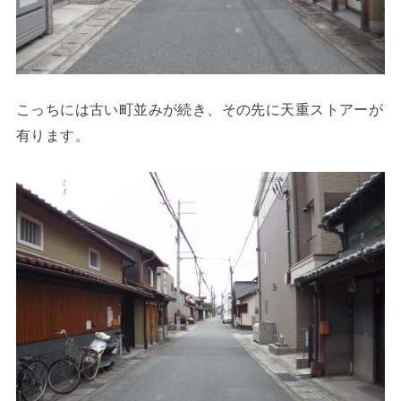
こっちには古い町並みが続き、その先に天重ストアーが
有ります。