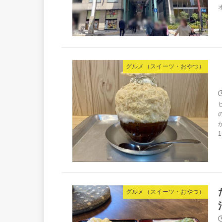
グルメ（スイーツ・おやつ）
1
グルメ（スイーツ・おやつ）