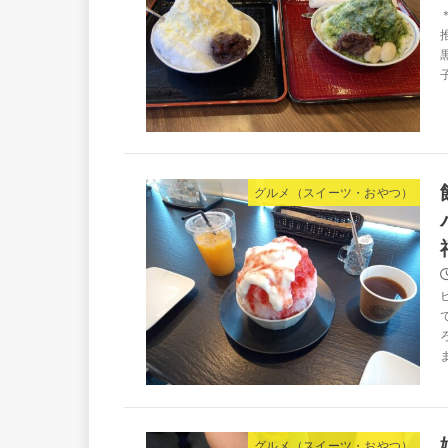
グルメ（スイーツ・おやつ）
グルメ（スイーツ・おやつ）