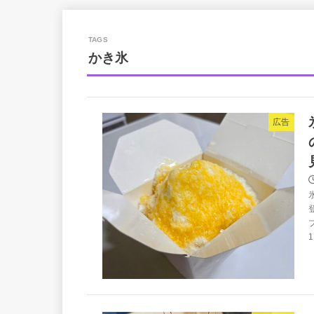
かき氷
広告