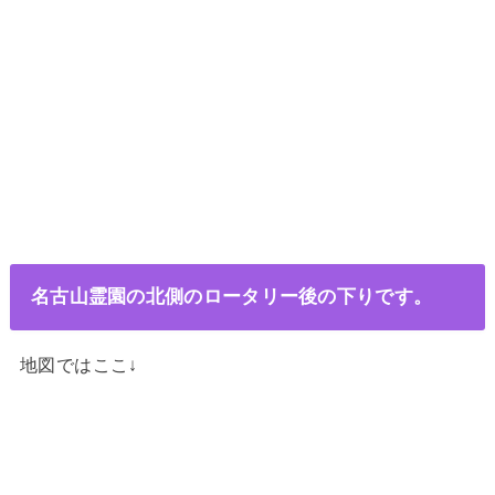
名古山霊園の北側のロータリー後の下りです。
地図ではここ↓