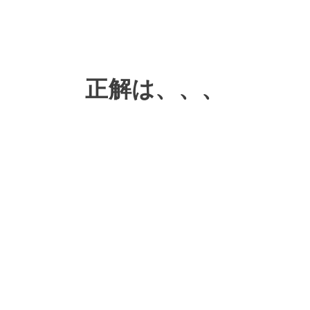
正解は、、、