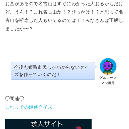
お墓があるので名古山はすぐにわかった人おるかもだけ
ど、うん！？これ名古山か！？ひっかけ！？と思って名
古山を断念した人もいてるのでは！？みなさんは正解し
ましたか〜？
今後も姫路市民しかわからないクイ
ズを作っていくのだ！
グルコース
マン姫路
◯関連◯
これまでの姫路クイズ