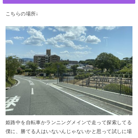
こちらの場所↓
姫路中を自転車かランニングメインで走って探索してる
僕に、勝てる人はいないんじゃないかと思って試しに場